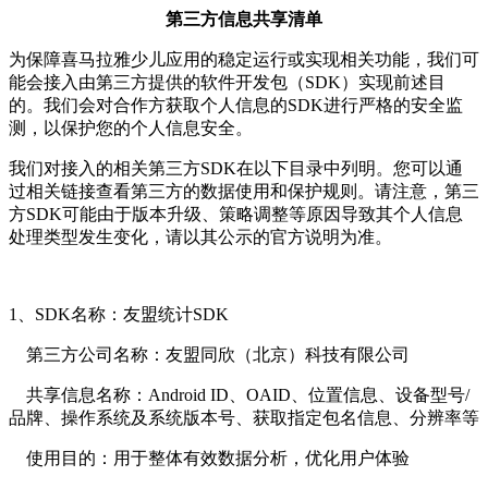
第三方信息共享清单
为保障喜马拉雅少儿应用的稳定运行或实现相关功能，我们可
能会接入由第三方提供的软件开发包（SDK）实现前述目
的。我们会对合作方获取个人信息的SDK进行严格的安全监
测，以保护您的个人信息安全。
我们对接入的相关第三方SDK在以下目录中列明。您可以通
过相关链接查看第三方的数据使用和保护规则。请注意，第三
方SDK可能由于版本升级、策略调整等原因导致其个人信息
处理类型发生变化，请以其公示的官方说明为准。
1、SDK名称：友盟统计SDK
第三方公司名称：友盟同欣（北京）科技有限公司
共享信息名称：Android ID、OAID、位置信息、设备型号/
品牌、操作系统及系统版本号、获取指定包名信息、分辨率等
使用目的：用于整体有效数据分析，优化用户体验