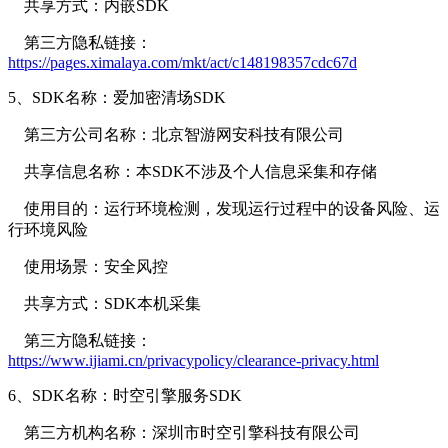
共享方式：内嵌SDK
第三方隐私链接：
https://pages.ximalaya.com/mkt/act/c148198357cdc67d
5、SDK名称：爱加密清场SDK
第三方公司名称：北京智游网安科技有限公司
共享信息名称：本SDK不涉及个人信息采集和存储
使用目的：运行环境检测，发现运行过程中的设备风险、运
行环境风险
使用场景：安全风控
共享方式：SDK本机采集
第三方隐私链接：
https://www.ijiami.cn/privacypolicy/clearance-privacy.html
6、SDK名称：时空引擎服务SDK
第三方机构名称：深圳市时空引擎科技有限公司