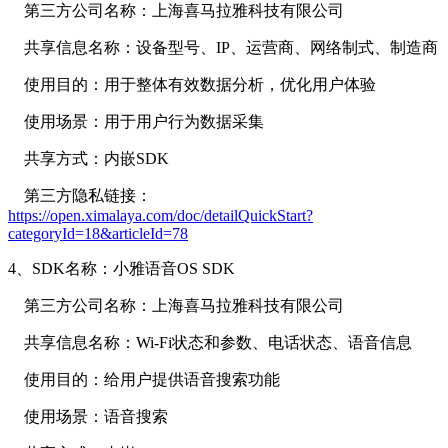
第三方公司名称：上海喜马拉雅科技有限公司
共享信息名称：设备型号、IP、运营商、网络制式、制造商
使用目的：用于整体有效数据分析，优化用户体验
使用场景：用于用户行为数据采集
共享方式：内嵌SDK
第三方隐私链接：
https://open.ximalaya.com/doc/detailQuickStart?
categoryId=18&articleId=78
4、SDK名称：小雅语音OS SDK
第三方公司名称：上海喜马拉雅科技有限公司
共享信息名称：Wi-Fi状态和参数、电话状态、语音信息
使用目的：给用户提供语音搜索功能
使用场景：语音搜索