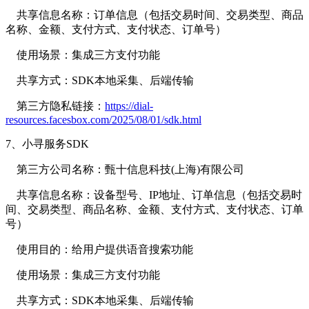
共享信息名称：订单信息（包括交易时间、交易类型、商品
名称、金额、支付方式、支付状态、订单号）
使用场景：集成三方支付功能
共享方式：SDK本地采集、后端传输
第三方隐私链接：
https://dial-
resources.facesbox.com/2025/08/01/sdk.html
7、小寻服务SDK
第三方公司名称：甄十信息科技(上海)有限公司
共享信息名称：设备型号、IP地址、订单信息（包括交易时
间、交易类型、商品名称、金额、支付方式、支付状态、订单
号）
使用目的：给用户提供语音搜索功能
使用场景：集成三方支付功能
共享方式：SDK本地采集、后端传输