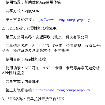
使用场景：帮助优化App使用体验
共享方式：内嵌SDK
第三方隐私链接：
https://www.umeng.com/page/policy
2、SDK名称：友盟性能监控SDK
第三方公司名称：友盟同欣（北京）科技有限公司
共享信息名称：Android ID、OAID、位置信息、设备型号/
品牌、操作系统及系统版本号、分辨率等
使用目的：App性能监控
使用场景：APP闪退、ANR、卡顿、卡死等异常问题分析
APP性能监控
共享方式：内嵌SDK
第三方隐私链接：
https://www.umeng.com/page/policy
3、SDK名称：喜马拉雅开放平台SDK